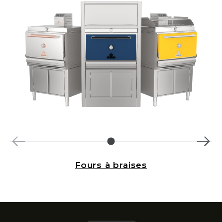
Fours à braises