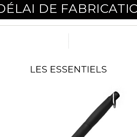
ÉLAI DE FABRICATIO
LES ESSENTIELS