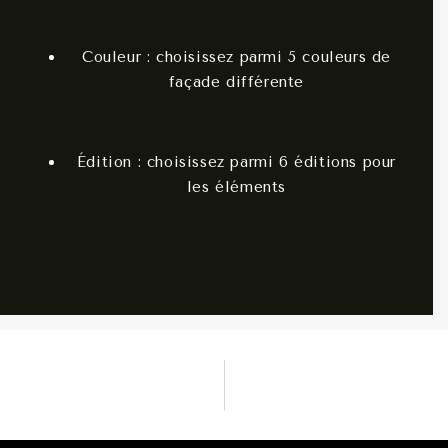
Couleur : choisissez parmi 5 couleurs de
façade différente
Édition : choisissez parmi 6 éditions pour
les éléments