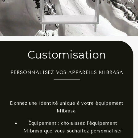
Customisation
PERSONNALISEZ VOS APPAREILS MIBRASA
Donnez une identité unique à votre équipement
Mibrasa.
Équipement : choisissez l'équipement
Mibrasa que vous souhaitez personnaliser