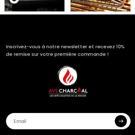
Inscrivez-vous à notre newsletter et recevez 10%
de remise sur votre première commande !