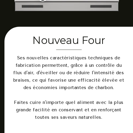
Nouveau
Four
Ses nouvelles caractéristiques techniques de
fabrication permettent, grâce à un contrôle du
flux d'air, d'éveiller ou de réduire l'intensité des
braises, ce qui favorise une efficacité élevée et
des économies importantes de charbon.
Faites cuire n'importe quel aliment avec la plus
grande facilité en conservant et en renforçant
toutes ses saveurs naturelles.