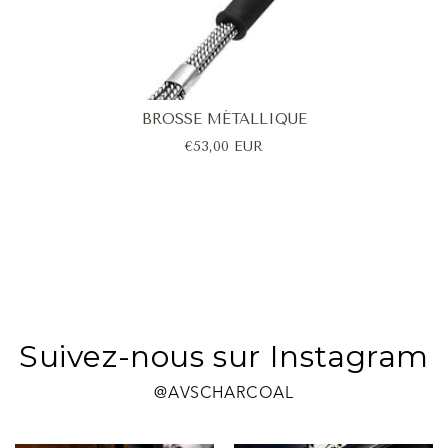
BROSSE MÉTALLIQUE
€53,00 EUR
Suivez-nous sur Instagram
@AVSCHARCOAL